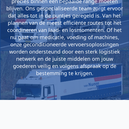
precies binnen een bepaalde range moeten
blijven. Ons gespecialiseerde team zorgt ervoor
dat alles tot in de puntjes geregeld is. Van het
plannen van de meest efficiënte routes tot het
coördineren van laad- en losmomenten. Of het
nu gaat om medicatie, voeding of machines,
onze geconditioneerde vervoersoplossingen
worden ondersteund door een sterk logistiek
netwerk en de juiste middelen om jouw
goederen veilig en volgens afspraak op de
bestemming te krijgen.