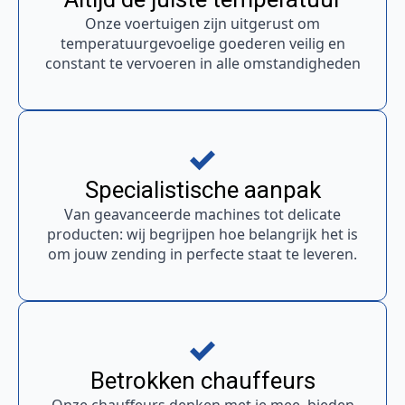
Onze voertuigen zijn uitgerust om
temperatuurgevoelige goederen veilig en
constant te vervoeren in alle omstandigheden
Specialistische aanpak
Van geavanceerde machines tot delicate
producten: wij begrijpen hoe belangrijk het is
om jouw zending in perfecte staat te leveren.
Betrokken chauffeurs