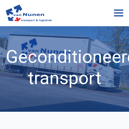
Geconditioneer
transport