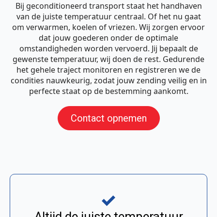
Bij geconditioneerd transport staat het handhaven
van de juiste temperatuur centraal. Of het nu gaat
om verwarmen, koelen of vriezen. Wij zorgen ervoor
dat jouw goederen onder de optimale
omstandigheden worden vervoerd. Jij bepaalt de
gewenste temperatuur, wij doen de rest. Gedurende
het gehele traject monitoren en registreren we de
condities nauwkeurig, zodat jouw zending veilig en in
perfecte staat op de bestemming aankomt.
Contact opnemen
Altijd de juiste temperatuur