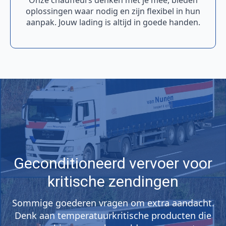
Onze chauffeurs denken met je mee, bieden
oplossingen waar nodig en zijn flexibel in hun
aanpak. Jouw lading is altijd in goede handen.
Geconditioneerd vervoer voor
kritische zendingen
Sommige goederen vragen om extra aandacht.
Denk aan temperatuurkritische producten die