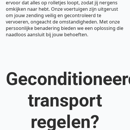
ervoor dat alles op rolletjes loopt, zodat jij nergens
omkijken naar hebt. Onze voertuigen zijn uitgerust
om jouw zending veilig en gecontroleerd te
vervoeren, ongeacht de omstandigheden. Met onze
persoonlijke benadering bieden we een oplossing die
naadloos aansluit bij jouw behoeften.
Geconditioneer
transport
regelen?