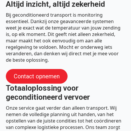
Altijd inzicht, altijd zekerheid
Bij geconditioneerd transport is monitoring
essentieel. Dankzij onze geavanceerde systemen
weet je exact wat de temperatuur van jouw zending
is, op elk moment. Dit geeft niet alleen zekerheid,
maar maakt het ook eenvoudig om aan alle
regelgeving te voldoen. Mocht er onderweg iets
veranderen, dan denken wij direct met je mee voor
de beste oplossing.
Contact opnemen
Totaaloplossing voor
geconditioneerd vervoer
Onze service gaat verder dan alleen transport. Wij
nemen de volledige planning uit handen, van het
opstellen van de juiste condities tot het coördineren
van complexe logistieke processen. Ons team zorgt