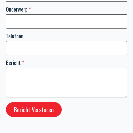
Onderwerp
*
Telefoon
Bericht
*
Bericht Versturen