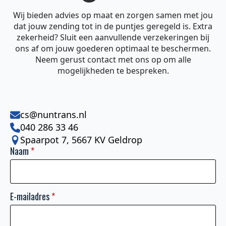
Wij bieden advies op maat en zorgen samen met jou
dat jouw zending tot in de puntjes geregeld is. Extra
zekerheid? Sluit een aanvullende verzekeringen bij
ons af om jouw goederen optimaal te beschermen.
Neem gerust contact met ons op om alle
mogelijkheden te bespreken.
cs@nuntrans.nl
040 286 33 46
Spaarpot 7, 5667 KV Geldrop
Naam
*
E-mailadres
*