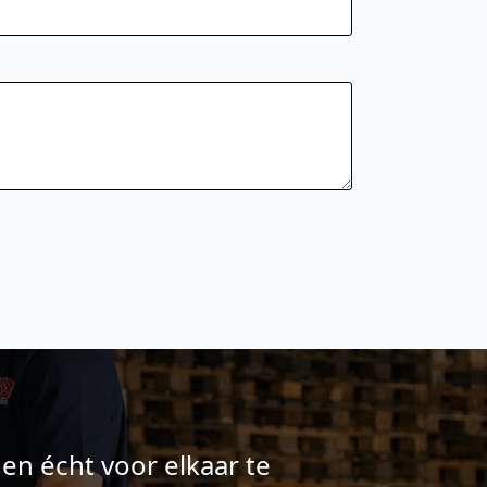
en écht voor elkaar te